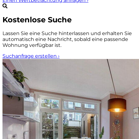
Einen Wertbetrachtung anfragen
›
Kostenlose Suche
Lassen Sie eine Suche hinterlassen und erhalten Sie
automatisch eine Nachricht, sobald eine passende
Wohnung verfügbar ist.
Suchanfrage erstellen
›