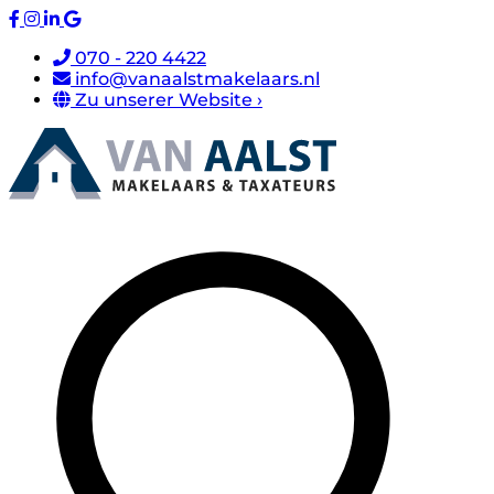
070 - 220 4422
info@vanaalstmakelaars.nl
Zu unserer Website ›