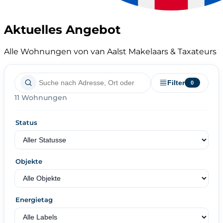
Aktuelles Angebot
Alle Wohnungen von van Aalst Makelaars & Taxateurs
Filter
0
11 Wohnungen
Status
Objekte
Energietag