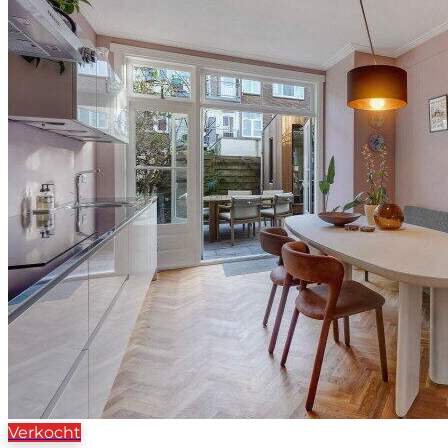
Verkocht