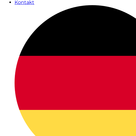
Kontakt