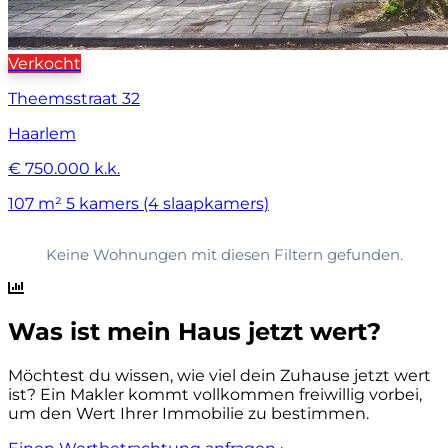
Verkocht
Theemsstraat 32
Haarlem
€ 750.000 k.k.
107 m²
5 kamers (4 slaapkamers)
Keine Wohnungen mit diesen Filtern gefunden.
Was ist mein Haus jetzt wert?
Möchtest du wissen, wie viel dein Zuhause jetzt wert
ist? Ein Makler kommt vollkommen freiwillig vorbei,
um den Wert Ihrer Immobilie zu bestimmen.