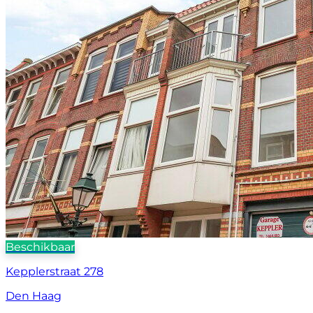
Beschikbaar
Kepplerstraat 278
Den Haag