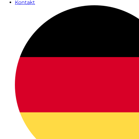
Kontakt