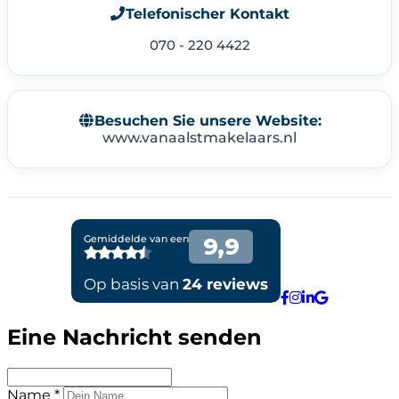
Telefonischer Kontakt
070 - 220 4422
Besuchen Sie unsere Website:
www.vanaalstmakelaars.nl
Eine Nachricht senden
Name *