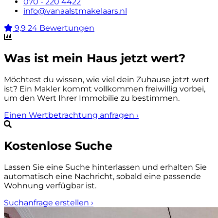
070 - 220 4422
info@vanaalstmakelaars.nl
9,9
24 Bewertungen
Was ist mein Haus jetzt wert?
Möchtest du wissen, wie viel dein Zuhause jetzt wert
ist? Ein Makler kommt vollkommen freiwillig vorbei,
um den Wert Ihrer Immobilie zu bestimmen.
Einen Wertbetrachtung anfragen
›
Kostenlose Suche
Lassen Sie eine Suche hinterlassen und erhalten Sie
automatisch eine Nachricht, sobald eine passende
Wohnung verfügbar ist.
Suchanfrage erstellen
›