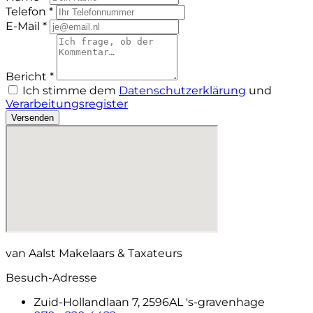
Telefon *
E-Mail *
Bericht *
Ich stimme dem
Datenschutzerklärung
und
Verarbeitungsregister
Versenden
van Aalst Makelaars & Taxateurs
Besuch-Adresse
Zuid-Hollandlaan 7, 2596AL 's-gravenhage