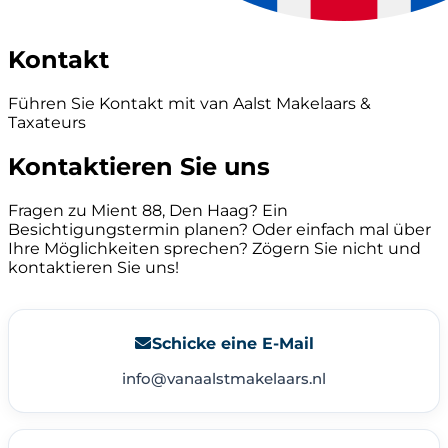
Kontakt
Führen Sie Kontakt mit van Aalst Makelaars &
Taxateurs
Kontaktieren Sie uns
Fragen zu Mient 88, Den Haag? Ein
Besichtigungstermin planen? Oder einfach mal über
Ihre Möglichkeiten sprechen? Zögern Sie nicht und
kontaktieren Sie uns!
Schicke eine E-Mail
info@vanaalstmakelaars.nl