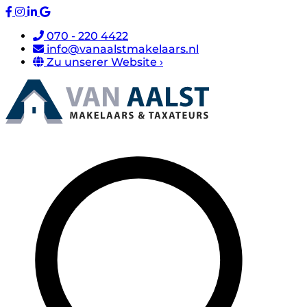
070 - 220 4422
info@vanaalstmakelaars.nl
Zu unserer Website ›